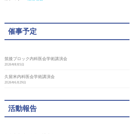
催事予定
筑後ブロック内科医会学術講演会
2026年8月5日
久留米内科医会学術講演会
2026年6月29日
活動報告