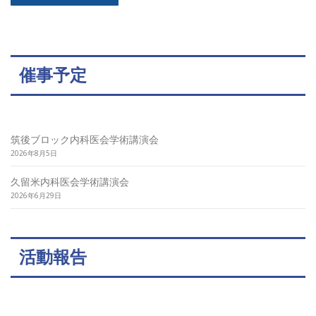
催事予定
筑後ブロック内科医会学術講演会
2026年8月5日
久留米内科医会学術講演会
2026年6月29日
活動報告