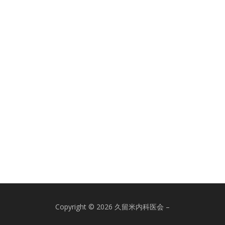
Copyright © 2026 久留米内科医会
–