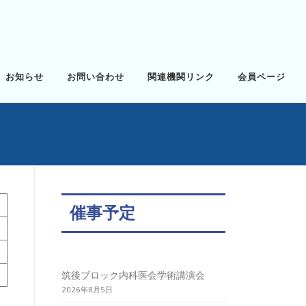
お知らせ
お問い合わせ
関連機関リンク
会員ページ
催事予定
筑後ブロック内科医会学術講演会
2026年8月5日