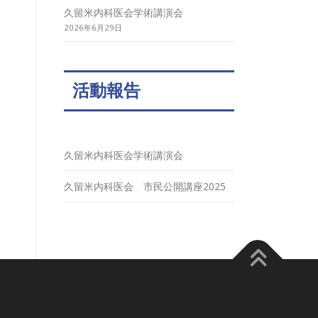
久留米内科医会学術講演会
2026年6月29日
活動報告
久留米内科医会学術講演会
久留米内科医会 市民公開講座2025